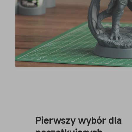
Pierwszy wybór dla