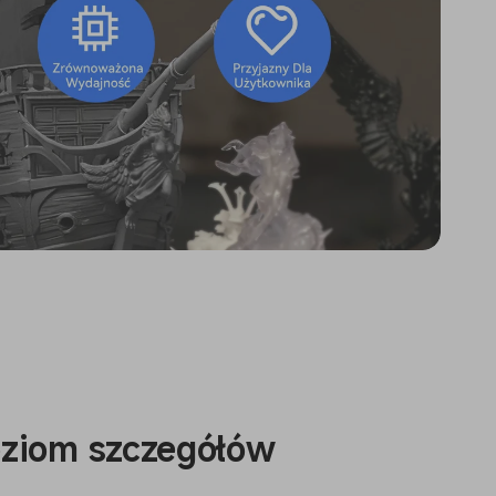
ziom szczegółów