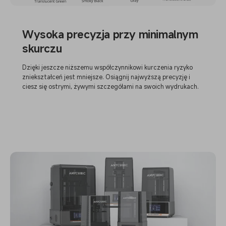
Wysoka precyzja przy minimalnym
skurczu
Dzięki jeszcze niższemu współczynnikowi kurczenia ryzyko
zniekształceń jest mniejsze. Osiągnij najwyższą precyzję i
ciesz się ostrymi, żywymi szczegółami na swoich wydrukach.