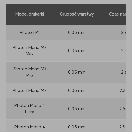
Model drukarki
Grubość warstwy
Czas naraż
Photon P1
0.05 mm
2 s
Photon Mono M7
0.05 mm
2 s
Max
Photon Mono M7
0.05 mm
2 s
Pro
Photon Mono M7
0.05 mm
2.2 s
Photon Mono 4
0.05 mm
2.6 s
Ultra
Photon Mono 4
0.05 mm
2.8 s