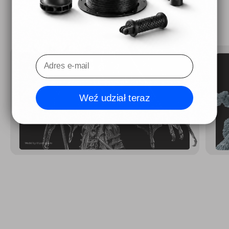
Wyświetlacz modelu
Weź udział teraz