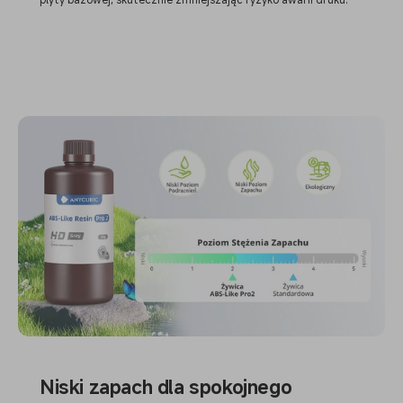
Niski zapach dla spokojnego