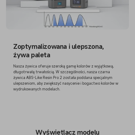
Zoptymalizowana i ulepszona,
żywa paleta
Nasza żywica oferuje szeroką gamę kolorów z wyjątkową,
długotrwałą trwałością. W szczególności, nasza czarna
żywica ABS-Like Resin Pro 2 została poddana specjalnym
ulepszeniom, aby zwiększyć nasycenie i bogactwo kolorów w
wydrukowanych modelach.
Wyświetlacz modelu