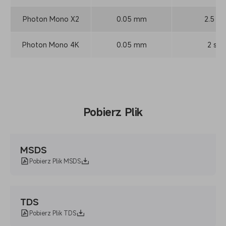
Photon Mono X2
0.05 mm
2.5 s
Photon Mono 4K
0.05 mm
2 s
Pobierz Plik
MSDS
Pobierz Plik MSDS
TDS
Pobierz Plik TDS