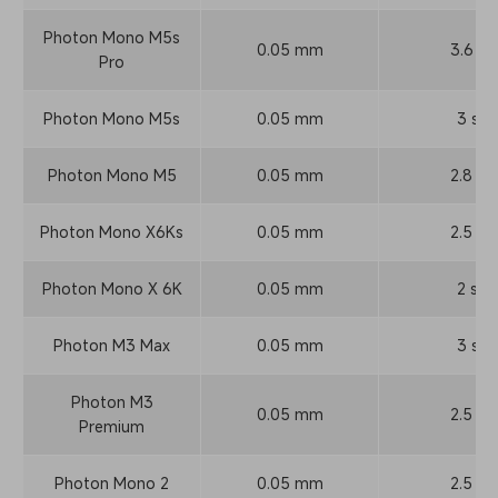
Photon Mono M5s
0.05 mm
3.6 s
Pro
Photon Mono M5s
0.05 mm
3 s
Photon Mono M5
0.05 mm
2.8 s
Photon Mono X6Ks
0.05 mm
2.5 s
Photon Mono X 6K
0.05 mm
2 s
Photon M3 Max
0.05 mm
3 s
Photon M3
0.05 mm
2.5 s
Premium
Photon Mono 2
0.05 mm
2.5 s