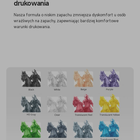
drukowania
Nasza formuła o niskim zapachu zmniejsza dyskomfort u osób
wrażliwych na zapachy, zapewniając bardziej komfortowe
warunki drukowania.