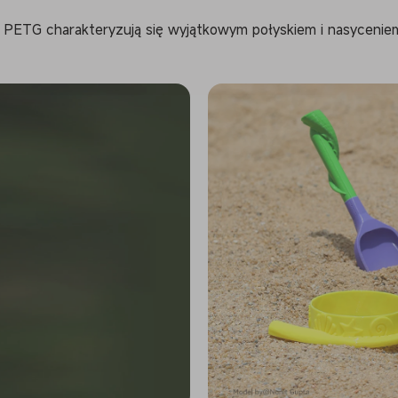
 PETG charakteryzują się wyjątkowym połyskiem i nasycenie