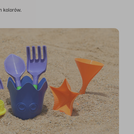
m kolorów.