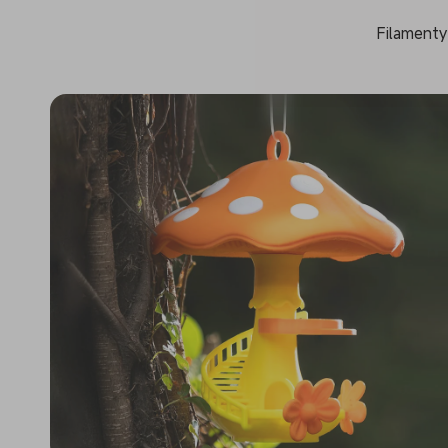
Filamenty