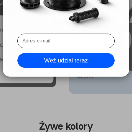
Weź udział teraz
Żywe kolory