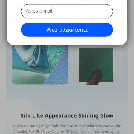
Weź udział teraz