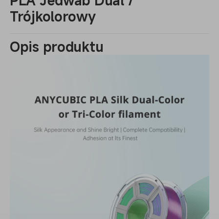
PLA Jedwab Dual /
Trójkolorowy
Opis produktu