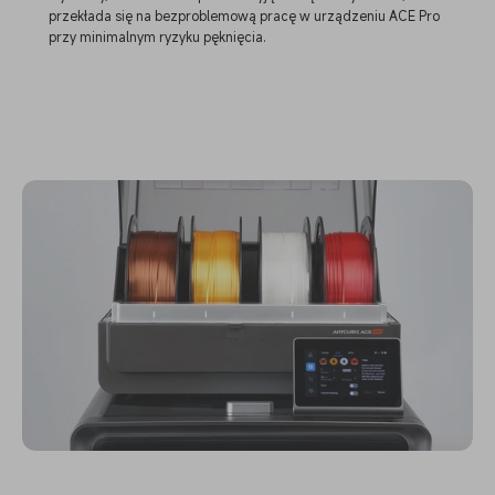
przekłada się na bezproblemową pracę w urządzeniu ACE Pro
przy minimalnym ryzyku pęknięcia.