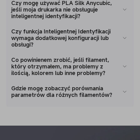
Czy mogę używać PLA Silk Anycubic,
jeśli moja drukarka nie obsługuje
inteligentnej identyfikacji?
Czy funkcja Inteligentnej Identyfikacji
wymaga dodatkowej konfiguracji lub
obsługi?
Co powinienem zrobić, jeśli filament,
który otrzymałem, ma problemy z
ilością, kolorem lub inne problemy?
Gdzie mogę zobaczyć porównania
parametrów dla różnych filamentów?