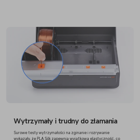
Wytrzymały i trudny do złamania
Surowe testy wytrzymałości na zginanie i rozrywanie
wykazały, że PLA Silk zapewnia wyjątkową elastyczność, co