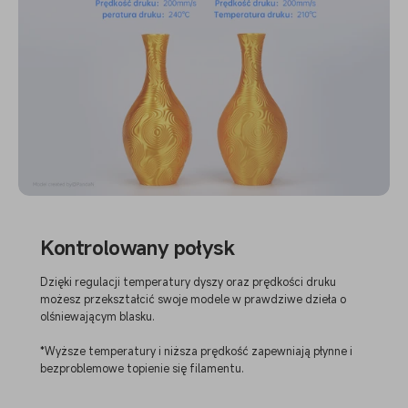
Kontrolowany połysk
Dzięki regulacji temperatury dyszy oraz prędkości druku
możesz przekształcić swoje modele w prawdziwe dzieła o
olśniewającym blasku.
*Wyższe temperatury i niższa prędkość zapewniają płynne i
bezproblemowe topienie się filamentu.