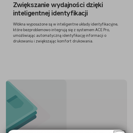
Zwiększanie wydajności dzięki
inteligentnej identyfikacji
Włókna wyposażone są w inteligentne układy identyfikacyjne,
które bezproblemowo integrują się z systemem ACE Pro,
umożliwiając automatyczną identyfikację informacji o
drukowaniu i zwiększając komfort drukowania.