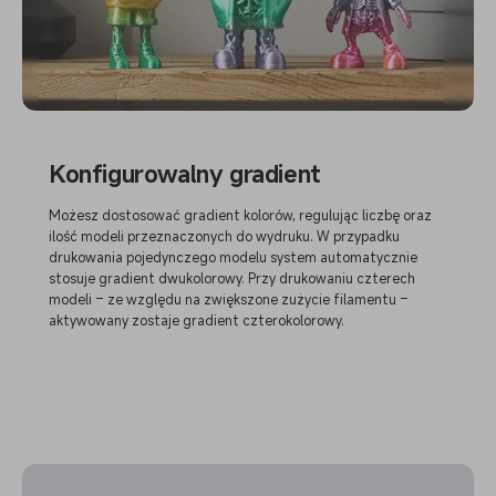
Konfigurowalny gradient
Możesz dostosować gradient kolorów, regulując liczbę oraz
ilość modeli przeznaczonych do wydruku. W przypadku
drukowania pojedynczego modelu system automatycznie
stosuje gradient dwukolorowy. Przy drukowaniu czterech
modeli – ze względu na zwiększone zużycie filamentu –
aktywowany zostaje gradient czterokolorowy.