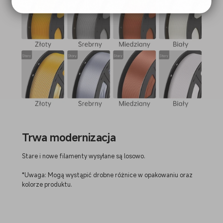
Trwa modernizacja
Stare i nowe filamenty wysyłane są losowo.
*Uwaga: Mogą wystąpić drobne różnice w opakowaniu oraz
kolorze produktu.