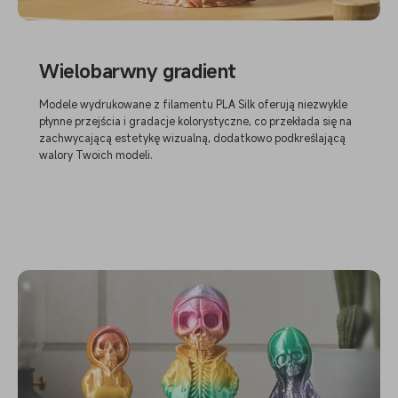
Wielobarwny gradient
Modele wydrukowane z filamentu PLA Silk oferują niezwykle
płynne przejścia i gradacje kolorystyczne, co przekłada się na
zachwycającą estetykę wizualną, dodatkowo podkreślającą
walory Twoich modeli.