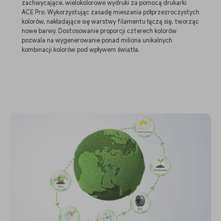
zachwycające, wielokolorowe wydruki za pomocą drukarki
ACE Pro. Wykorzystując zasadę mieszania półprzezroczystych
kolorów, nakładające się warstwy filamentu łączą się, tworząc
nowe barwy. Dostosowanie proporcji czterech kolorów
pozwala na wygenerowanie ponad miliona unikalnych
kombinacji kolorów pod wpływem światła.