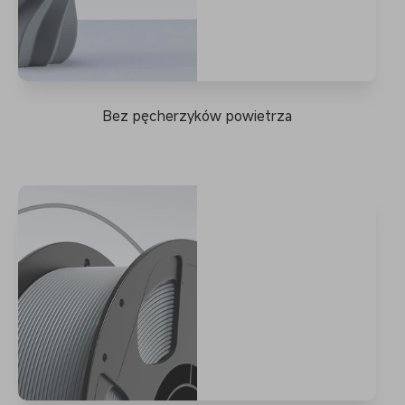
Bez pęcherzyków powietrza