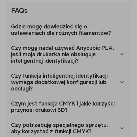
FAQs
Gdzie mogę dowiedzieć się o
ustawieniach dla różnych filamentów?
Czy mogę nadal używać Anycubic PLA,
jeśli moja drukarka nie obsługuje
inteligentnej identyfikacji?
Czy funkcja inteligentnej identyfikacji
wymaga dodatkowej konfiguracji lub
obsługi?
Czym jest funkcja CMYK i jakie korzyści
przynosi drukowi 3D?
Czy potrzebuję specjalnego sprzętu,
aby korzystać z funkcji CMYK?