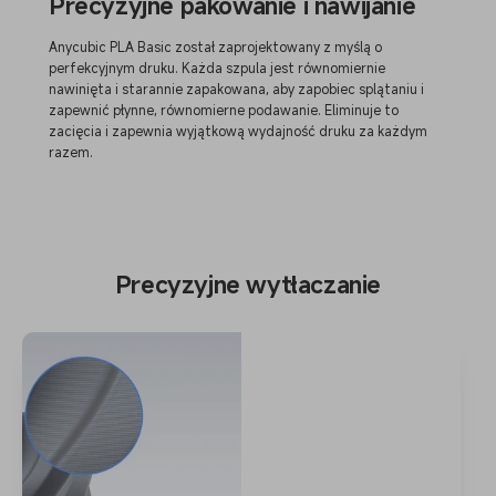
Precyzyjne pakowanie i nawijanie
Anycubic PLA Basic został zaprojektowany z myślą o
perfekcyjnym druku. Każda szpula jest równomiernie
nawinięta i starannie zapakowana, aby zapobiec splątaniu i
zapewnić płynne, równomierne podawanie. Eliminuje to
zacięcia i zapewnia wyjątkową wydajność druku za każdym
razem.
Precyzyjne wytłaczanie