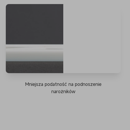
Mniejsza podatność na podnoszenie
narożników