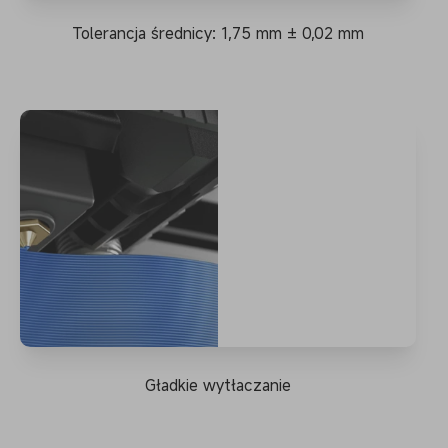
Tolerancja średnicy: 1,75 mm ± 0,02 mm
Gładkie wytłaczanie