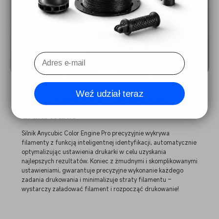
Weź udział teraz
Bezproblemowe, inteligentne
drukowanie
Silnik Anycubic Color Engine Pro precyzyjnie wykrywa
filamenty z funkcją inteligentnej identyfikacji, automatycznie
optymalizując ustawienia drukarki w celu uzyskania
najlepszych rezultatów. Koniec z żmudnymi i skomplikowanymi
ustawieniami, gwarantuje precyzyjne wykonanie każdego
zadania drukowania i minimalizuje straty filamentu –
wystarczy załadować filament i rozpocząć drukowanie!