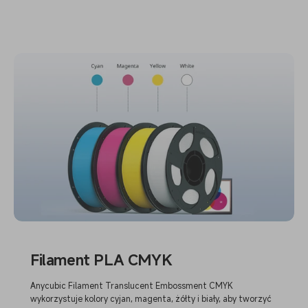
Filament PLA CMYK
Anycubic Filament Translucent Embossment CMYK
wykorzystuje kolory cyjan, magenta, żółty i biały, aby tworzyć