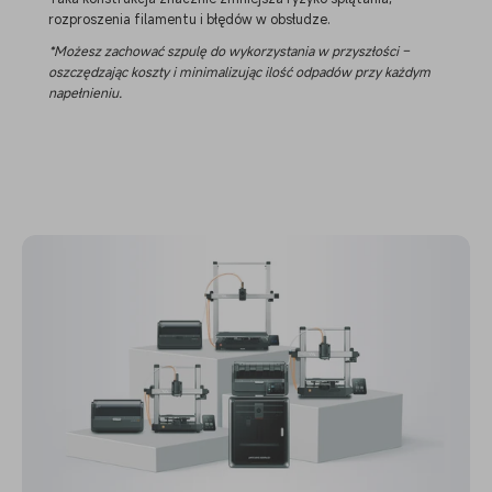
rozproszenia filamentu i błędów w obsłudze.
*Możesz zachować szpulę do wykorzystania w przyszłości –
oszczędzając koszty i minimalizując ilość odpadów przy każdym
napełnieniu.