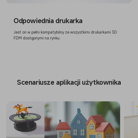
Odpowiednia drukarka
Jest on w pełni kompatybilny ze wszystkimi drukarkami 3D
FDM dostępnymi na rynku.
Scenariusze aplikacji użytkownika