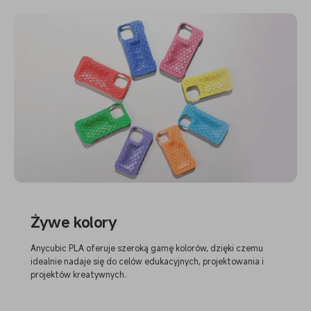
Żywe kolory
Anycubic PLA oferuje szeroką gamę kolorów, dzięki czemu
idealnie nadaje się do celów edukacyjnych, projektowania i
projektów kreatywnych.