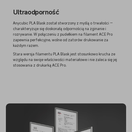
Ultraodporność
Anycubic PLA Blask został stworzony z myślą o trwałości —
charakteryzuje się doskonałą odpornością na zginanie i
rozrywanie. W połączeniu z pudełkiem na filament ACE Pro
zapewnia perfekcyjne, wolne od zatorów drukowanie za
każdym razem.
Stara wersja filamentu PLA Blask jest stosunkowo krucha ze
względu na swoje właściwości materiałowe i nie zaleca się jej
stosowania z drukarką ACE Pro.