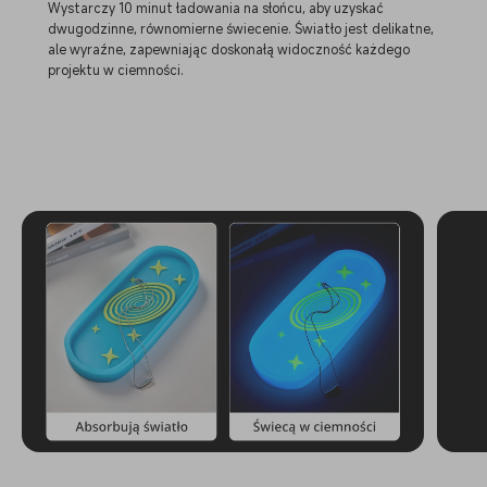
Wystarczy 10 minut ładowania na słońcu, aby uzyskać
dwugodzinne, równomierne świecenie. Światło jest delikatne,
ale wyraźne, zapewniając doskonałą widoczność każdego
projektu w ciemności.