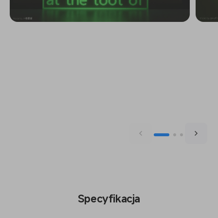
Specyfikacja