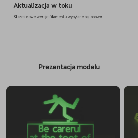
Aktualizacja w toku
Stare i nowe wersje filamentu wysyłane są losowo
Prezentacja modelu