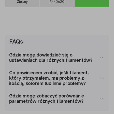
Zielony
#44D62C
FAQs
Gdzie mogę dowiedzieć się o
ustawieniach dla różnych filamentów?
Co powinienem zrobić, jeśli filament,
który otrzymałem, ma problemy z
ilością, kolorem lub inne problemy?
Gdzie mogę zobaczyć porównanie
parametrów różnych filamentów?