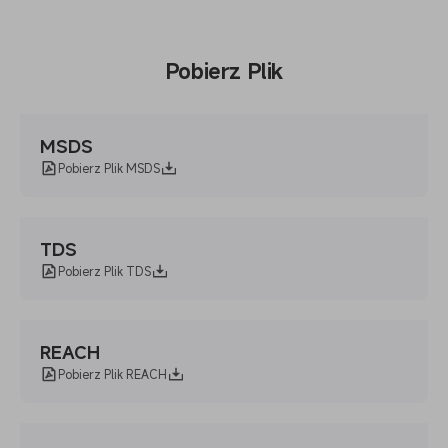
Pobierz Plik
MSDS
Pobierz Plik MSDS
TDS
Pobierz Plik TDS
REACH
Pobierz Plik REACH