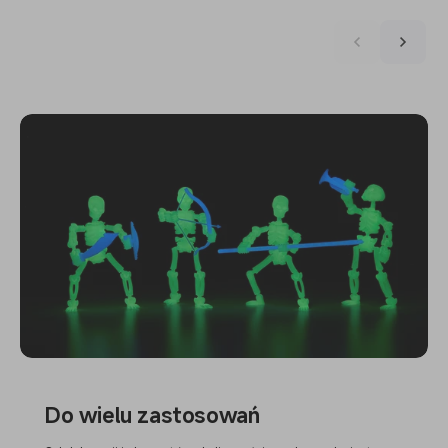
Do wielu zastosowań