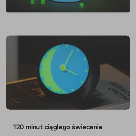
120 minut ciągłego świecenia