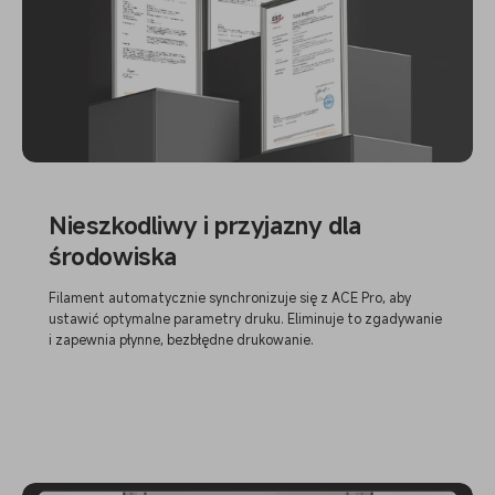
Nieszkodliwy i przyjazny dla
środowiska
Filament automatycznie synchronizuje się z ACE Pro, aby
ustawić optymalne parametry druku. Eliminuje to zgadywanie
i zapewnia płynne, bezbłędne drukowanie.