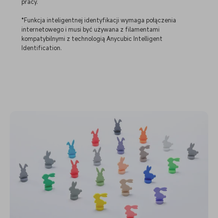
pracy.
*Funkcja inteligentnej identyfikacji wymaga połączenia
internetowego i musi być używana z filamentami
kompatybilnymi z technologią Anycubic Intelligent
Identification.