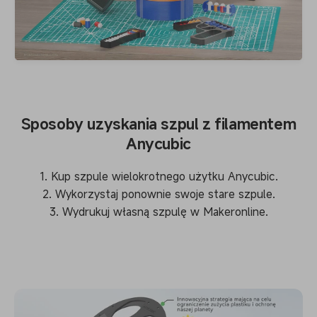
Sposoby uzyskania szpul z filamentem
Anycubic
1. Kup szpule wielokrotnego użytku Anycubic.
2. Wykorzystaj ponownie swoje stare szpule.
3. Wydrukuj własną szpulę w Makeronline.