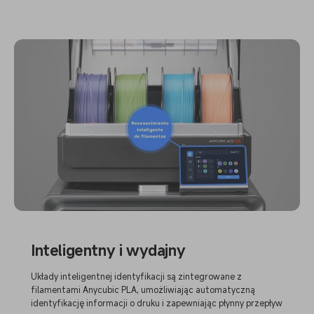
Inteligentny i wydajny
Układy inteligentnej identyfikacji są zintegrowane z
filamentami Anycubic PLA, umożliwiając automatyczną
identyfikację informacji o druku i zapewniając płynny przepływ