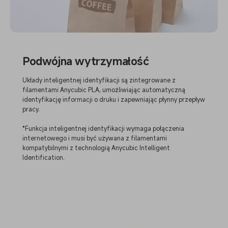
Podwójna wytrzymałość
Układy inteligentnej identyfikacji są zintegrowane z
filamentami Anycubic PLA, umożliwiając automatyczną
identyfikację informacji o druku i zapewniając płynny przepływ
pracy.
*Funkcja inteligentnej identyfikacji wymaga połączenia
internetowego i musi być używana z filamentami
kompatybilnymi z technologią Anycubic Intelligent
Identification.