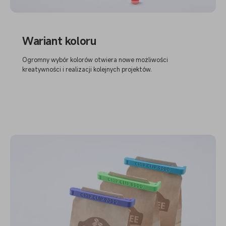
Wariant koloru
Ogromny wybór kolorów otwiera nowe możliwości
kreatywności i realizacji kolejnych projektów.