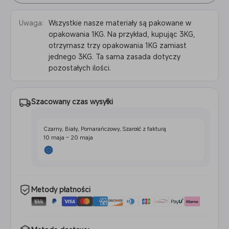
Uwaga:
Wszystkie nasze materiały są pakowane w
opakowania 1KG. Na przykład, kupując 3KG,
otrzymasz trzy opakowania 1KG zamiast
jednego 3KG. Ta sama zasada dotyczy
pozostałych ilości.
Szacowany czas wysyłki
Czarny, Biały, Pomarańczowy, Szarość z fakturą
10 maja – 20 maja
Metody płatności