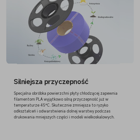
Silniejsza przyczepność
Specjalna obróbka powierzchni płyty chłodzącej zapewnia
filamentom PLA wyjątkowo silną przyczepność już w
temperaturze 45°C. Skutecznie zmniejsza to ryzyko
odkształceń i odwarstwienia dolnej warstwy podczas
drukowania mniejszych części i modeli wielkoskalowych.