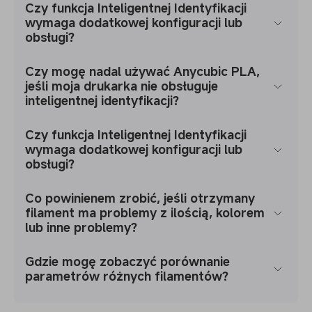
Czy funkcja Inteligentnej Identyfikacji
wymaga dodatkowej konfiguracji lub
obsługi?
Czy mogę nadal używać Anycubic PLA,
jeśli moja drukarka nie obsługuje
inteligentnej identyfikacji?
Czy funkcja Inteligentnej Identyfikacji
wymaga dodatkowej konfiguracji lub
obsługi?
Co powinienem zrobić, jeśli otrzymany
filament ma problemy z ilością, kolorem
lub inne problemy?
Gdzie mogę zobaczyć porównanie
parametrów różnych filamentów?