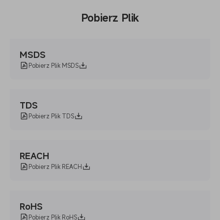
Pobierz Plik
MSDS
Pobierz Plik MSDS
TDS
Pobierz Plik TDS
REACH
Pobierz Plik REACH
RoHS
Pobierz Plik RoHS