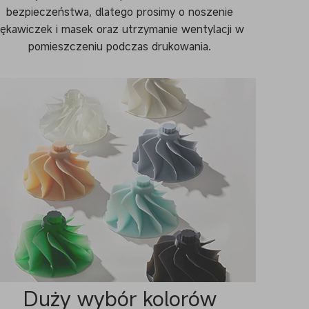
bezpieczeństwa, dlatego prosimy o noszenie
rękawiczek i masek oraz utrzymanie wentylacji w
pomieszczeniu podczas drukowania.
Duży wybór kolorów