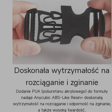
Doskonała wytrzymałość na
rozciąganie i zginanie
Dodanie PUA (poliuretanu akrylowego) do formuły
nadaje Anycubic ABS-Like Resin+ doskonałą
wytrzymałość na rozciąganie i odporność na zginanie,
a także wysoką twardość.