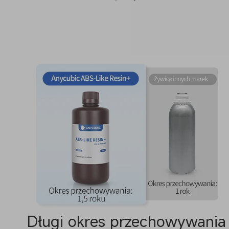
Długi okres przechowywania