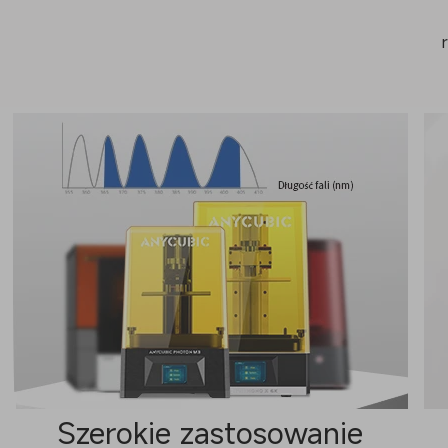
Szerokie zastosowanie