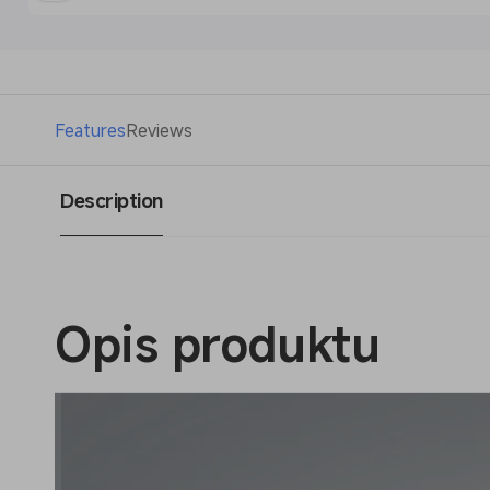
Features
Reviews
Description
Opis produktu